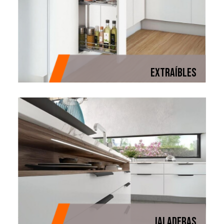
EXTRAÍBLES
JALADERAS