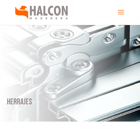
HERRAJES