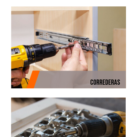
CORREDERAS