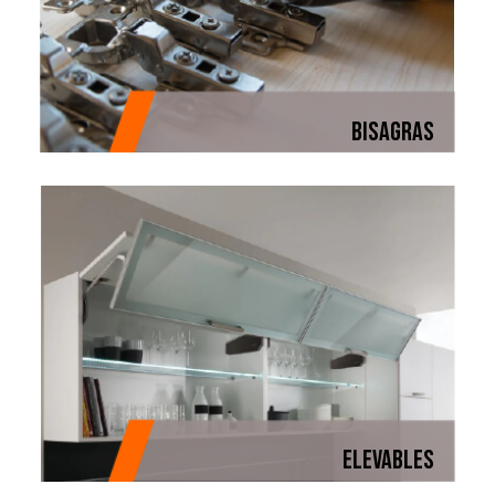
BISAGRAS
ELEVABLES