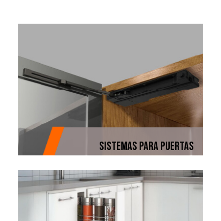
SISTEMAS PARA PUERTAS