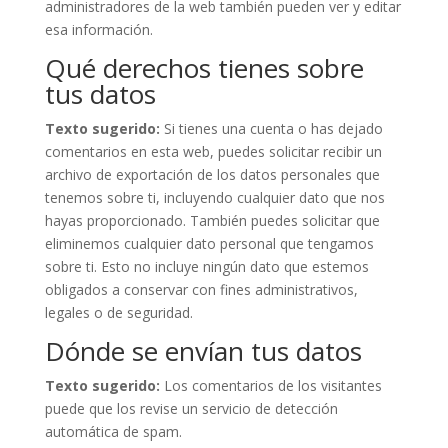
administradores de la web también pueden ver y editar
esa información.
Qué derechos tienes sobre
tus datos
Texto sugerido:
Si tienes una cuenta o has dejado
comentarios en esta web, puedes solicitar recibir un
archivo de exportación de los datos personales que
tenemos sobre ti, incluyendo cualquier dato que nos
hayas proporcionado. También puedes solicitar que
eliminemos cualquier dato personal que tengamos
sobre ti. Esto no incluye ningún dato que estemos
obligados a conservar con fines administrativos,
legales o de seguridad.
Dónde se envían tus datos
Texto sugerido:
Los comentarios de los visitantes
puede que los revise un servicio de detección
automática de spam.