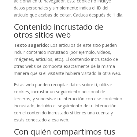
adicional en tu navegador. Esta cookie no incluye
datos personales y simplemente indica el ID del
artículo que acabas de editar. Caduca después de 1 día.
Contenido incrustado de
otros sitios web
Texto sugerido:
Los artículos de este sitio pueden
incluir contenido incrustado (por ejemplo, vídeos,
imágenes, artículos, etc.). El contenido incrustado de
otras webs se comporta exactamente de la misma
manera que si el visitante hubiera visitado la otra web.
Estas web pueden recopilar datos sobre ti, utilizar
cookies, incrustar un seguimiento adicional de
terceros, y supervisar tu interacción con ese contenido
incrustado, incluido el seguimiento de tu interacción
con el contenido incrustado si tienes una cuenta y
estás conectado a esa web.
Con quién compartimos tus