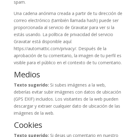
spam.
Una cadena anónima creada a partir de tu dirección de
correo electrónico (también llamada hash) puede ser
proporcionada al servicio de Gravatar para ver si la
estás usando. La política de privacidad del servicio
Gravatar está disponible aquí:
https://automattic.com/privacy/. Después de la
aprobación de tu comentario, la imagen de tu perfil es
visible para el público en el contexto de tu comentario.
Medios
Texto sugerido:
Si subes imágenes a la web,
deberías evitar subir imágenes con datos de ubicación
(GPS EXIF) incluidos. Los visitantes de la web pueden
descargar y extraer cualquier dato de ubicación de las
imágenes de la web.
Cookies
Texto sugerido:
Si dejas un comentario en nuestro