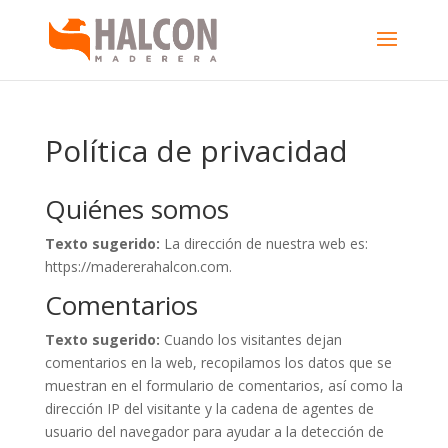
Política de privacidad
Quiénes somos
Texto sugerido:
La dirección de nuestra web es:
https://madererahalcon.com.
Comentarios
Texto sugerido:
Cuando los visitantes dejan
comentarios en la web, recopilamos los datos que se
muestran en el formulario de comentarios, así como la
dirección IP del visitante y la cadena de agentes de
usuario del navegador para ayudar a la detección de