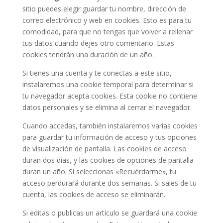
sitio puedes elegir guardar tu nombre, dirección de
correo electrónico y web en cookies. Esto es para tu
comodidad, para que no tengas que volver a rellenar
tus datos cuando dejes otro comentario. Estas
cookies tendrán una duración de un año.
Si tienes una cuenta y te conectas a este sitio,
instalaremos una cookie temporal para determinar si
tu navegador acepta cookies. Esta cookie no contiene
datos personales y se elimina al cerrar el navegador.
Cuando accedas, también instalaremos varias cookies
para guardar tu información de acceso y tus opciones
de visualización de pantalla. Las cookies de acceso
duran dos días, y las cookies de opciones de pantalla
duran un año. Si seleccionas «Recuérdarme», tu
acceso perdurará durante dos semanas. Si sales de tu
cuenta, las cookies de acceso se eliminarán.
Si editas o publicas un artículo se guardará una cookie