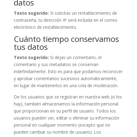
datos
Texto sugerido:
Si solicitas un restablecimiento de
contraseña, tu dirección IP será incluida en el correo
electrónico de restablecimiento.
Cuánto tiempo conservamos
tus datos
Texto sugerido:
Si dejas un comentario, el
comentario y sus metadatos se conservan
indefinidamente. Esto es para que podamos reconocer
y aprobar comentarios sucesivos automáticamente,
en lugar de mantenerlos en una cola de moderación.
De los usuarios que se registran en nuestra web (si los
hay), también almacenamos la información personal
que proporcionan en su perfil de usuario. Todos los
usuarios pueden ver, editar o eliminar su información
personal en cualquier momento (excepto que no
pueden cambiar su nombre de usuario). Los