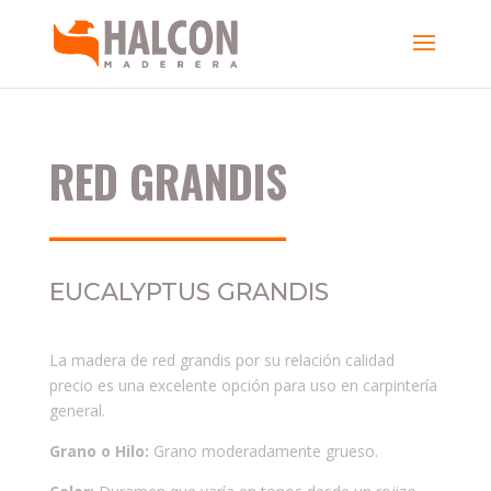
RED GRANDIS
RED GRANDIS
__________________
EUCALYPTUS GRANDIS
La madera de red grandis por su relación calidad
precio es una excelente opción para uso en carpintería
general.
Grano o Hilo:
Grano moderadamente grueso.