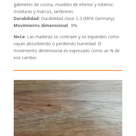
gabinetes de cocina, muebles de interior y exterior,
molduras y marcos, lambrines.
Durabilidad:
Durabilidad clase 2-3 (MPA Germany).
Movimiento dimensional
:
8%.
Nota:
Las maderas se contraen y se expanden como
vayan absorbiendo o perdiendo humedad. El
movimiento dimensional es expresado como un % de
ese cambio.